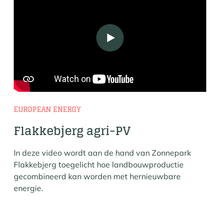
Play
EUROPEAN ENERGY
Flakkebjerg agri-PV
In deze video wordt aan de hand van Zonnepark
Flakkebjerg toegelicht hoe landbouwproductie
gecombineerd kan worden met hernieuwbare
energie.