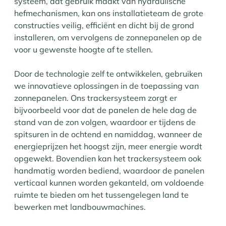
systeem, dat gebruik maakt van hydraulische
hefmechanismen, kan ons installatieteam de grote
constructies veilig, efficiënt en dicht bij de grond
installeren, om vervolgens de zonnepanelen op de
voor u gewenste hoogte af te stellen.
Door de technologie zelf te ontwikkelen, gebruiken
we innovatieve oplossingen in de toepassing van
zonnepanelen. Ons trackersysteem zorgt er
bijvoorbeeld voor dat de panelen de hele dag de
stand van de zon volgen, waardoor er tijdens de
spitsuren in de ochtend en namiddag, wanneer de
energieprijzen het hoogst zijn, meer energie wordt
opgewekt. Bovendien kan het trackersysteem ook
handmatig worden bediend, waardoor de panelen
verticaal kunnen worden gekanteld, om voldoende
ruimte te bieden om het tussengelegen land te
bewerken met landbouwmachines.