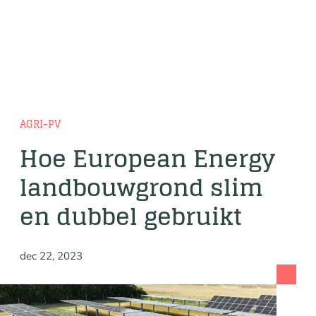
AGRI-PV
Hoe European Energy
landbouwgrond slim
en dubbel gebruikt
dec 22, 2023