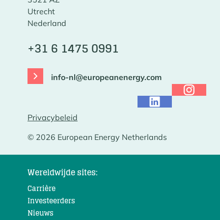
Utrecht
Nederland
+31 6 1475 0991
info-nl@europeanenergy.com
Privacybeleid
© 2026 European Energy Netherlands
Wereldwijde sites:
Carrière
Investeerders
Nieuws