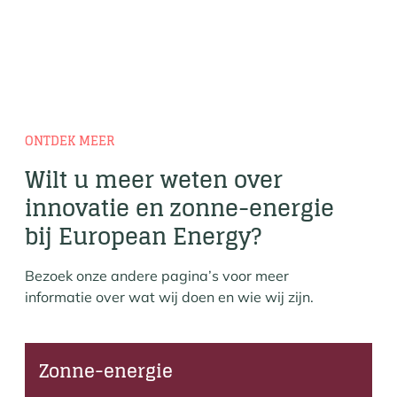
ONTDEK MEER
Wilt u meer weten over
innovatie en zonne-energie
bij European Energy?
Bezoek onze andere pagina’s voor meer
informatie over wat wij doen en wie wij zijn.
Zonne-energie