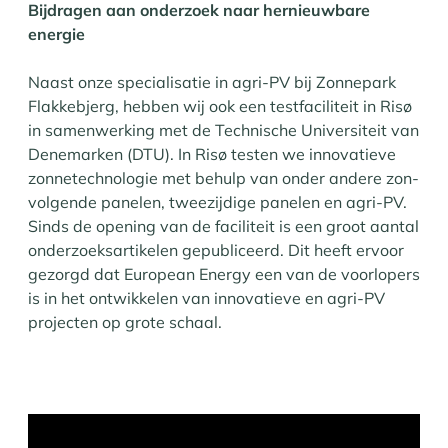
Bijdragen aan onderzoek naar hernieuwbare
energie
Naast onze specialisatie in agri-PV bij Zonnepark
Flakkebjerg, hebben wij ook een testfaciliteit in Risø
in samenwerking met de Technische Universiteit van
Denemarken (DTU). In Risø testen we innovatieve
zonnetechnologie met behulp van onder andere zon-
volgende panelen, tweezijdige panelen en agri-PV.
Sinds de opening van de faciliteit is een groot aantal
onderzoeksartikelen gepubliceerd. Dit heeft ervoor
gezorgd dat European Energy een van de voorlopers
is in het ontwikkelen van innovatieve en agri-PV
projecten op grote schaal.