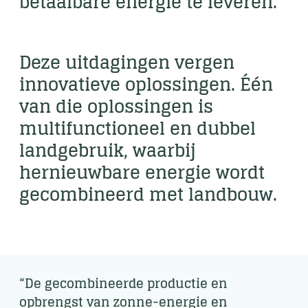
betaalbare energie te leveren.
Deze uitdagingen vergen
innovatieve oplossingen. Één
van die oplossingen is
multifunctioneel en dubbel
landgebruik, waarbij
hernieuwbare energie wordt
gecombineerd met landbouw.
“De gecombineerde productie en
opbrengst van zonne-energie en