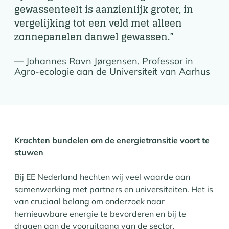
gewassenteelt is aanzienlijk groter, in
vergelijking tot een veld met alleen
zonnepanelen danwel gewassen.”
Johannes Ravn Jørgensen, Professor in
Agro-ecologie aan de Universiteit van Aarhus
Krachten bundelen om de energietransitie voort te
stuwen
Bij EE Nederland hechten wij veel waarde aan
samenwerking met partners en universiteiten. Het is
van cruciaal belang om onderzoek naar
hernieuwbare energie te bevorderen en bij te
dragen aan de vooruitgang van de sector.