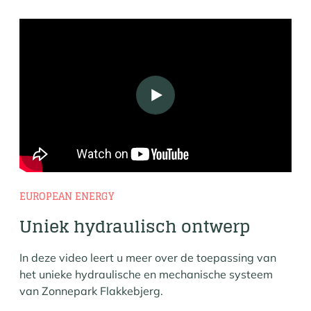
Play
EUROPEAN ENERGY
Uniek hydraulisch ontwerp
In deze video leert u meer over de toepassing van
het unieke hydraulische en mechanische systeem
van Zonnepark Flakkebjerg.