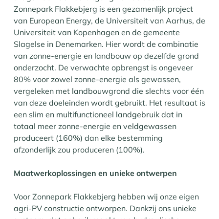
Zonnepark Flakkebjerg is een gezamenlijk project
van European Energy, de Universiteit van Aarhus, de
Universiteit van Kopenhagen en de gemeente
Slagelse in Denemarken. Hier wordt de combinatie
van zonne-energie en landbouw op dezelfde grond
onderzocht. De verwachte opbrengst is ongeveer
80% voor zowel zonne-energie als gewassen,
vergeleken met landbouwgrond die slechts voor één
van deze doeleinden wordt gebruikt. Het resultaat is
een slim en multifunctioneel landgebruik dat in
totaal meer zonne-energie en veldgewassen
produceert (160%) dan elke bestemming
afzonderlijk zou produceren (100%).
Maatwerkoplossingen en unieke ontwerpen
Voor Zonnepark Flakkebjerg hebben wij onze eigen
agri-PV constructie ontworpen. Dankzij ons unieke