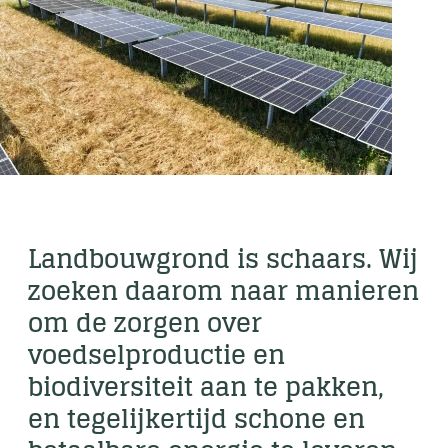
Landbouwgrond is schaars. Wij
zoeken daarom naar manieren
om de zorgen over
voedselproductie en
biodiversiteit aan te pakken,
en tegelijkertijd schone en