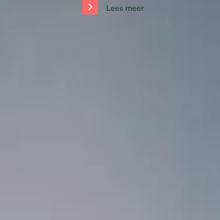
Lees meer